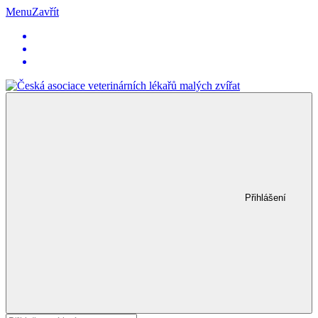
Menu
Zavřít
Přihlášení