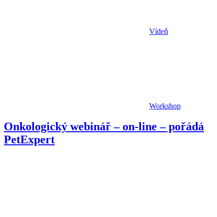
Vídeň
Workshop
Onkologický webinář – on-line – pořádá
PetExpert