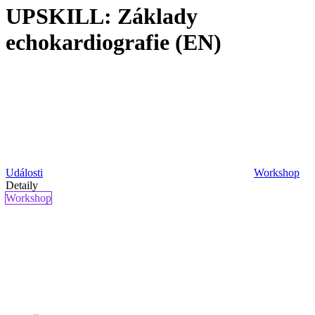
UPSKILL: Základy
echokardiografie (EN)
Události
Workshop
Detaily
Workshop