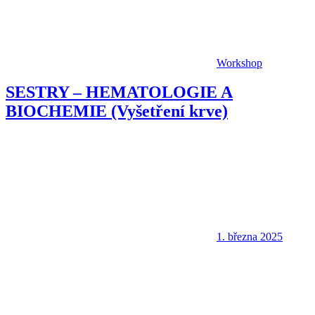
Workshop
SESTRY – HEMATOLOGIE A
BIOCHEMIE (Vyšetření krve)
1. března 2025