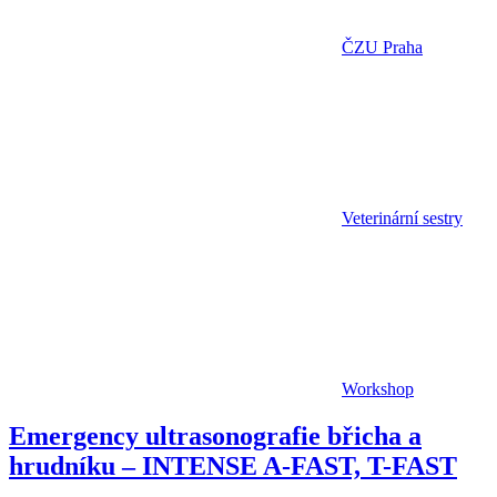
ČZU Praha
Veterinární sestry
Workshop
Emergency ultrasonografie břicha a
hrudníku – INTENSE A-FAST, T-FAST