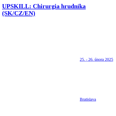
UPSKILL: Chirurgia hrudníka
(SK/CZ/EN)
25. - 26. února 2025
Bratislava