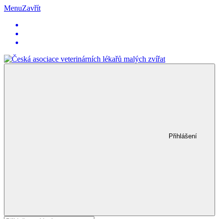
Menu
Zavřít
Přihlášení