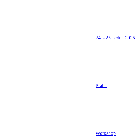
24. - 25. ledna 2025
Praha
Workshop