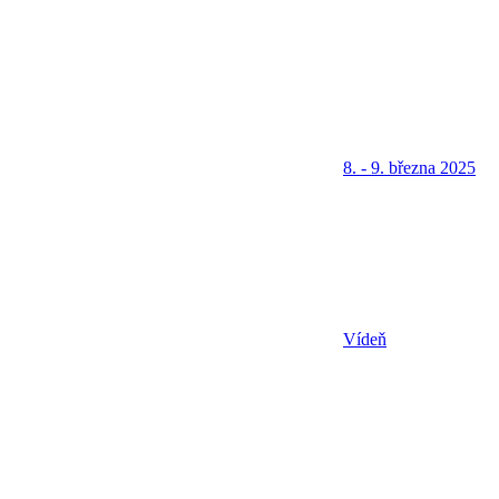
8. - 9. března 2025
Vídeň