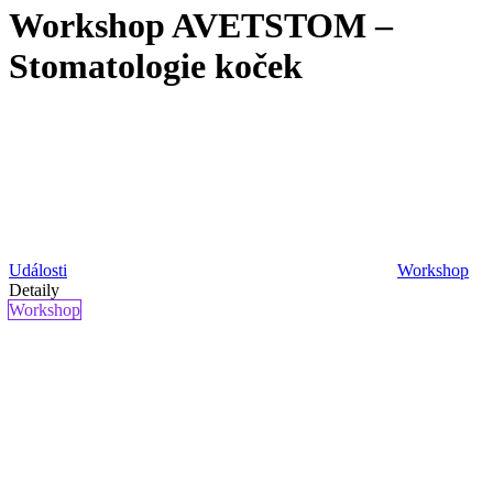
Workshop AVETSTOM –
Stomatologie koček
Události
Workshop
Detaily
Workshop