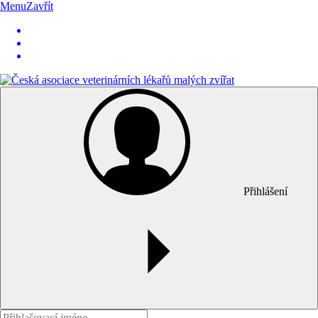
Menu
Zavřít
Přihlášení