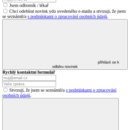
Jsem odborník / lékař
Chci odebírat novink ydo uvedeného e-mailu a stvrzuji, že jsem
se seznámil/a
s podmínkami o zpracování osobních údajů
.
přihlásit se k
odběru novinek
Rychlý kontaktní formulář
Stvrzuji, že jsem se seznámil/a
s podmínkami o zpracování
osobních údajů
.