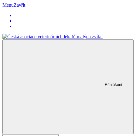
Menu
Zavřít
Přihlášení