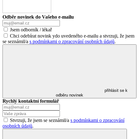
Odběr novinek do Vašeho e-mailu
Jsem odborník / lékař
Chci odebírat novink ydo uvedeného e-mailu a stvrzuji, že jsem
se seznámil/a
s podmínkami o zpracování osobních údajů
.
přihlásit se k
odběru novinek
Rychlý kontaktní formulář
Stvrzuji, že jsem se seznámil/a
s podmínkami o zpracování
osobních údajů
.