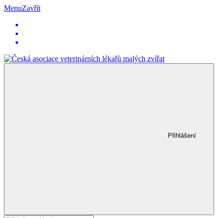
Menu
Zavřít
Přihlášení