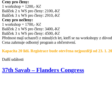
Ceny pro členy:
1 workshop = 1200,- Kč
Balíček 2 x WS pro členy: 2100,-Kč
Balíček 3 x WS pro členy: 2910,-Kč
Ceny pro nečleny:
1 workshop = 1700,- Kč
Balíček 2 x WS pro členy: 3400,-Kč
Balíček 3 x WS pro členy: 4500,-Kč
Přednost mají uchazeči z minulých let, kteří se na workshopy z důvod
Cena zahrnuje odborný program a občerstvení.
Kapacita 20 lidí.
Registrace bude otevřena nejpozději od 23. 1. 
Další události
37th Savab – Flanders Congress