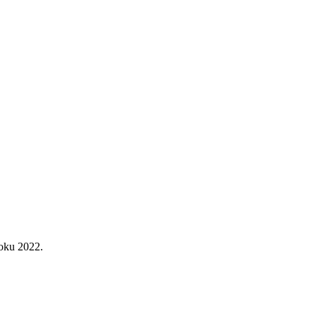
roku 2022.