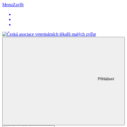
Menu
Zavřít
Přihlášení