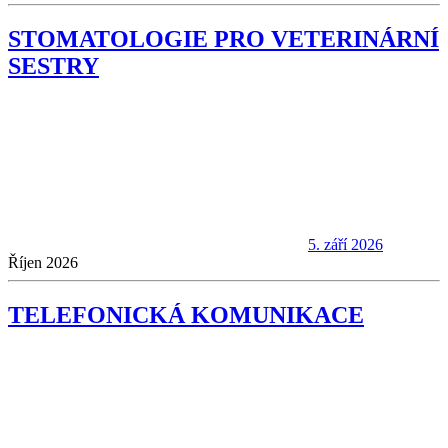
STOMATOLOGIE PRO VETERINÁRNÍ
SESTRY
5. září 2026
Říjen 2026
TELEFONICKÁ KOMUNIKACE