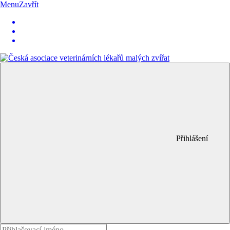
Menu
Zavřít
Přihlášení