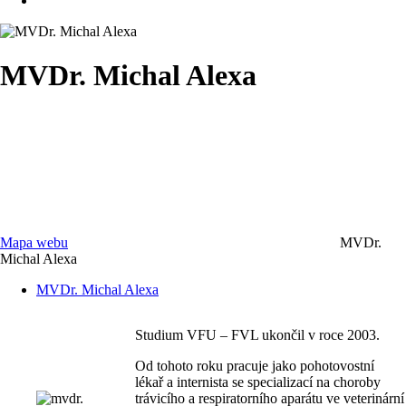
MVDr. Michal Alexa
Mapa webu
MVDr.
Michal Alexa
MVDr. Michal Alexa
Studium VFU – FVL ukončil v roce 2003.
Od tohoto roku pracuje jako pohotovostní
lékař a internista se specializací na choroby
trávicího a respiratorního aparátu ve veterinární