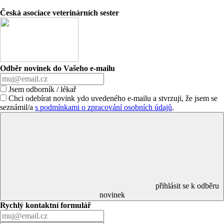
Česká asociace veterinárních sester
Odběr novinek do Vašeho e-mailu
Jsem odborník / lékař
Chci odebírat novink ydo uvedeného e-mailu a stvrzuji, že jsem se
seznámil/a
s podmínkami o zpracování osobních údajů
.
přihlásit se k odběru
novinek
Rychlý kontaktní formulář