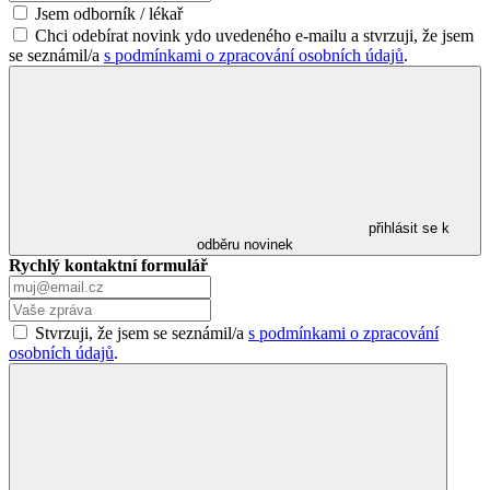
Jsem odborník / lékař
Chci odebírat novink ydo uvedeného e-mailu a stvrzuji, že jsem
se seznámil/a
s podmínkami o zpracování osobních údajů
.
přihlásit se k
odběru novinek
Rychlý kontaktní formulář
Stvrzuji, že jsem se seznámil/a
s podmínkami o zpracování
osobních údajů
.