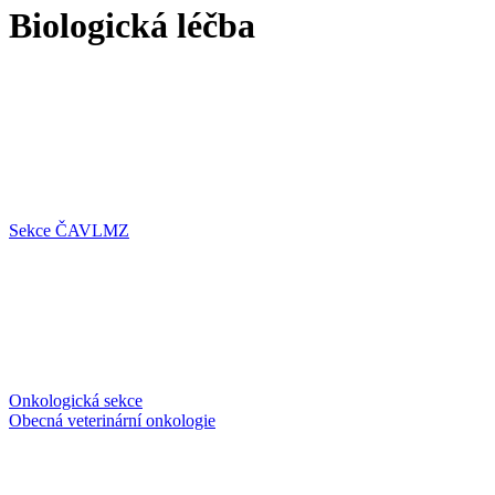
Biologická léčba
Sekce ČAVLMZ
Onkologická sekce
Obecná veterinární onkologie