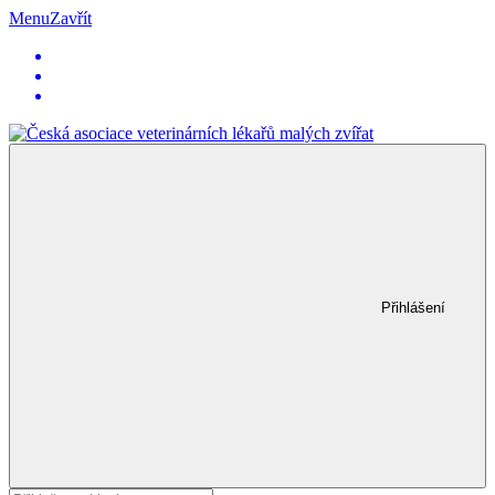
Menu
Zavřít
Přihlášení