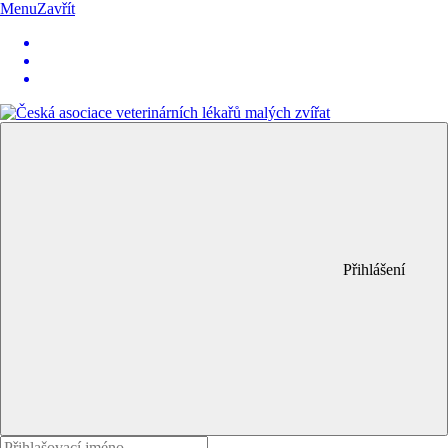
Menu
Zavřít
Přihlášení