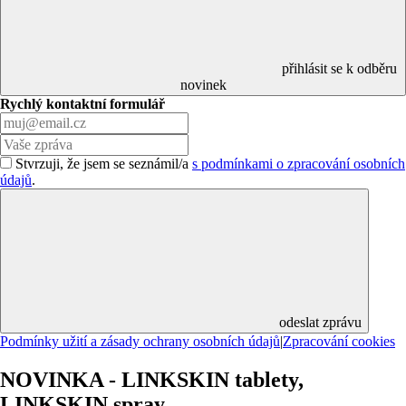
přihlásit se k odběru
novinek
Rychlý kontaktní formulář
Stvrzuji, že jsem se seznámil/a
s podmínkami o zpracování osobních
údajů
.
odeslat zprávu
Podmínky užití a zásady ochrany osobních údajů
|
Zpracování cookies
NOVINKA - LINKSKIN tablety,
LINKSKIN spray