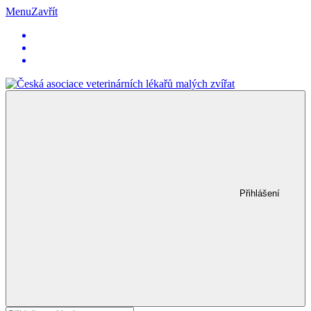
Menu
Zavřít
Přihlášení