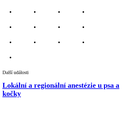
Další události
Lokální a regionální anestézie u psa a
kočky