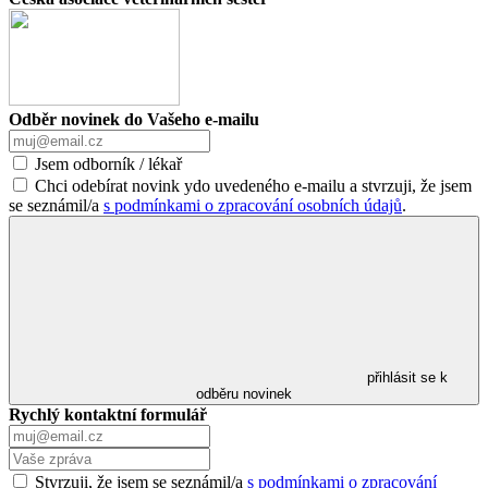
Odběr novinek do Vašeho e-mailu
Jsem odborník / lékař
Chci odebírat novink ydo uvedeného e-mailu a stvrzuji, že jsem
se seznámil/a
s podmínkami o zpracování osobních údajů
.
přihlásit se k
odběru novinek
Rychlý kontaktní formulář
Stvrzuji, že jsem se seznámil/a
s podmínkami o zpracování